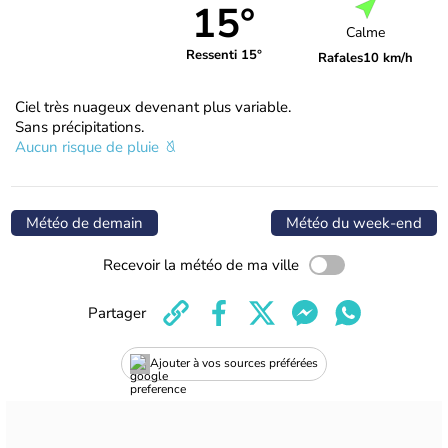
15°
Calme
Ressenti 15°
Rafales
10 km/h
Ciel très nuageux devenant plus variable.
Sans précipitations.
Aucun risque de pluie
Météo de demain
Météo du week-end
Recevoir la météo de ma ville
Partager
Ajouter à vos sources préférées