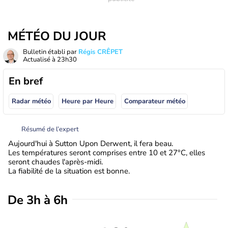
MÉTÉO DU JOUR
Bulletin établi par
Régis CRÊPET
Actualisé à
23h30
En bref
Radar météo
Heure par Heure
Comparateur météo
Résumé de l’expert
Aujourd'hui à Sutton Upon Derwent, il fera beau.
Les températures seront comprises entre 10 et 27°C, elles
seront chaudes l'après-midi.
La fiabilité de la situation est bonne.
De 3h à 6h