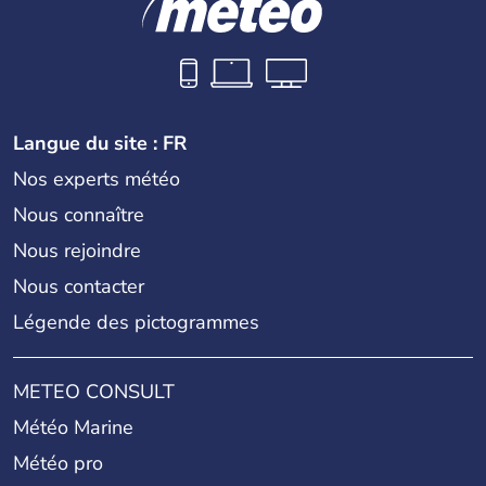
Langue du site : FR
Nos experts météo
Nous connaître
Nous rejoindre
Nous contacter
Légende des pictogrammes
METEO CONSULT
Météo Marine
Météo pro