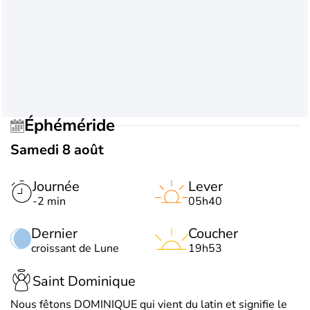
Éphéméride
Samedi 8 août
Journée
Lever
-2 min
05h40
Dernier
Coucher
croissant de Lune
19h53
Saint Dominique
Nous fêtons DOMINIQUE qui vient du latin et signifie le