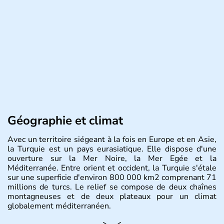
Géographie et climat
Avec un territoire siégeant à la fois en Europe et en Asie,
la Turquie est un pays eurasiatique. Elle dispose d'une
ouverture sur la Mer Noire, la Mer Egée et la
Méditerranée. Entre orient et occident, la Turquie s'étale
sur une superficie d'environ 800 000 km2 comprenant 71
millions de turcs. Le relief se compose de deux chaînes
montagneuses et de deux plateaux pour un climat
globalement méditerranéen.