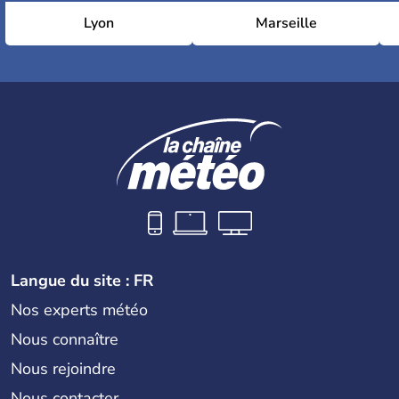
Lyon
Marseille
Langue du site : FR
Nos experts météo
Nous connaître
Nous rejoindre
Nous contacter