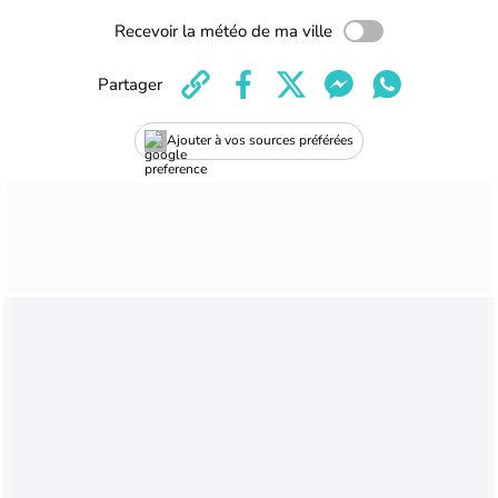
Recevoir la météo de ma ville
Partager
Ajouter à vos sources préférées