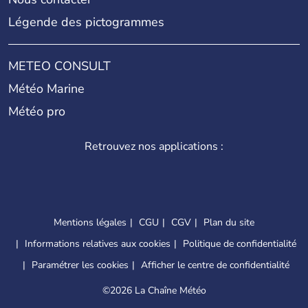
Légende des pictogrammes
METEO CONSULT
Météo Marine
Météo pro
Retrouvez nos applications :
Mentions légales
CGU
CGV
Plan du site
Informations relatives aux cookies
Politique de confidentialité
Paramétrer les cookies
Afficher le centre de confidentialité
©
2026 La Chaîne Météo