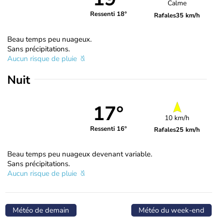
Calme
Ressenti 18°
Rafales
35 km/h
Beau temps peu nuageux.
Sans précipitations.
Aucun risque de pluie
Nuit
17°
10 km/h
Ressenti 16°
Rafales
25 km/h
Beau temps peu nuageux devenant variable.
Sans précipitations.
Aucun risque de pluie
Météo de demain
Météo du week-end