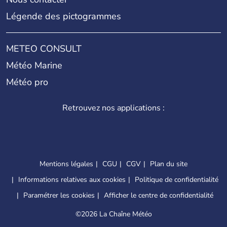
Légende des pictogrammes
METEO CONSULT
Météo Marine
Météo pro
Retrouvez nos applications :
Mentions légales
CGU
CGV
Plan du site
Informations relatives aux cookies
Politique de confidentialité
Paramétrer les cookies
Afficher le centre de confidentialité
©
2026 La Chaîne Météo