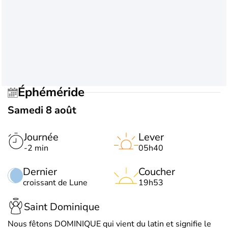
Éphéméride
Samedi 8 août
Journée
Lever
-2 min
05h40
Dernier
Coucher
croissant de Lune
19h53
Saint Dominique
Nous fêtons DOMINIQUE qui vient du latin et signifie le