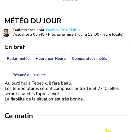
MÉTÉO DU JOUR
Bulletin établi par
Thomas PONTHIEU
Actualisé à
06h45
- Prochaine mise à jour à
13h00
(heure locale)
En bref
Radar météo
Heure par Heure
Comparateur météo
Résumé de l’expert
Aujourd'hui à Tepecik, il fera beau.
Les températures seront comprises entre 18 et 27°C, elles
seront chaudes l'après-midi.
La fiabilité de la situation est très bonne.
Ce matin