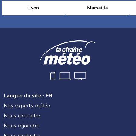
Lyon
Marseille
Langue du site : FR
Nos experts météo
Nous connaître
Nous rejoindre
Nous contacter