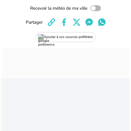
Recevoir la météo de ma ville
Partager
Ajouter à vos sources préférées