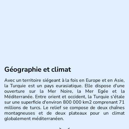
Géographie et climat
Avec un territoire siégeant à la fois en Europe et en Asie,
la Turquie est un pays eurasiatique. Elle dispose d'une
ouverture sur la Mer Noire, la Mer Egée et la
Méditerranée. Entre orient et occident, la Turquie s'étale
sur une superficie d'environ 800 000 km2 comprenant 71
millions de turcs. Le relief se compose de deux chaînes
montagneuses et de deux plateaux pour un climat
globalement méditerranéen.