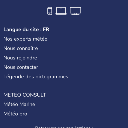
Langue du site : FR
Nos experts météo
Nous connaître
Nous rejoindre
Nous contacter
Légende des pictogrammes
METEO CONSULT
Météo Marine
Météo pro