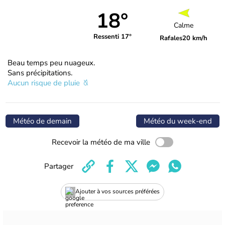
18°
Calme
Ressenti 17°
Rafales
20 km/h
Beau temps peu nuageux.
Sans précipitations.
Aucun risque de pluie
Météo de demain
Météo du week-end
Recevoir la météo de ma ville
Partager
Ajouter à vos sources préférées