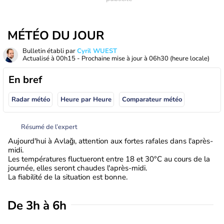
MÉTÉO DU JOUR
Bulletin établi par
Cyril WUEST
Actualisé à
00h15
- Prochaine mise à jour à
06h30
(heure locale)
En bref
Radar météo
Heure par Heure
Comparateur météo
Résumé de l’expert
Aujourd'hui à Avlağı, attention aux fortes rafales dans l'après-
midi.
Les températures fluctueront entre 18 et 30°C au cours de la
journée, elles seront chaudes l'après-midi.
La fiabilité de la situation est bonne.
De 3h à 6h