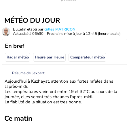
MÉTÉO DU JOUR
Bulletin établi par
Gilles MATRICON
Actualisé à
06h30
- Prochaine mise à jour à
12h45
(heure locale)
En bref
Radar météo
Heure par Heure
Comparateur météo
Résumé de l’expert
Aujourd'hui à Kuzhayat, attention aux fortes rafales dans
l'après-midi.
Les températures varieront entre 19 et 32°C au cours de la
journée, elles seront très chaudes l'après-midi.
La fiabilité de la situation est très bonne.
Ce matin