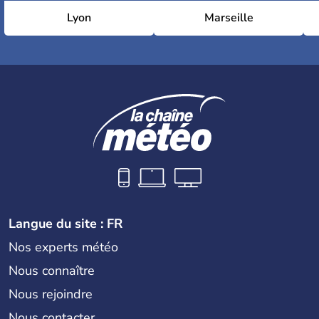
Lyon
Marseille
Langue du site : FR
Nos experts météo
Nous connaître
Nous rejoindre
Nous contacter