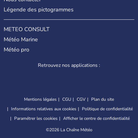
Légende des pictogrammes
METEO CONSULT
Météo Marine
Météo pro
Retrouvez nos applications :
Mentions légales
CGU
CGV
Plan du site
Informations relatives aux cookies
Politique de confidentialité
Paramétrer les cookies
Afficher le centre de confidentialité
©
2026 La Chaîne Météo