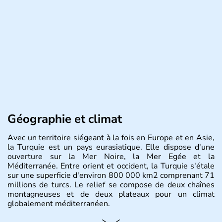
Géographie et climat
Avec un territoire siégeant à la fois en Europe et en Asie,
la Turquie est un pays eurasiatique. Elle dispose d'une
ouverture sur la Mer Noire, la Mer Egée et la
Méditerranée. Entre orient et occident, la Turquie s'étale
sur une superficie d'environ 800 000 km2 comprenant 71
millions de turcs. Le relief se compose de deux chaînes
montagneuses et de deux plateaux pour un climat
globalement méditerranéen.