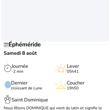
Éphéméride
Samedi 8 août
Journée
Lever
-2 min
05h41
Dernier
Coucher
croissant de Lune
19h50
Saint Dominique
Nous fêtons DOMINIQUE qui vient du latin et signifie le