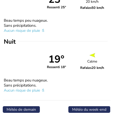
20 km/h
Ressenti 25°
Rafales
50 km/h
Beau temps peu nuageux.
Sans précipitations.
Aucun risque de pluie
Nuit
19°
Calme
Ressenti 18°
Rafales
20 km/h
Beau temps peu nuageux.
Sans précipitations.
Aucun risque de pluie
Météo de demain
Météo du week-end