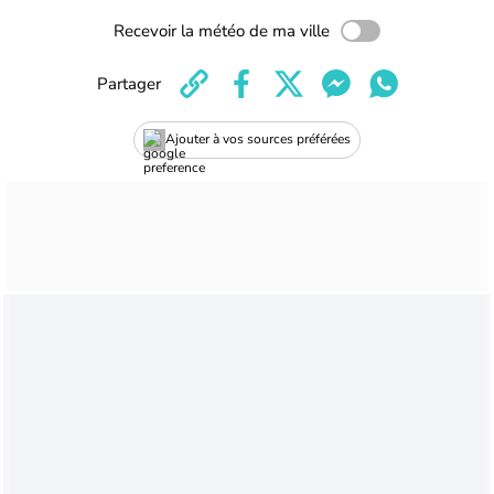
Recevoir la météo de ma ville
Partager
Ajouter à vos sources préférées