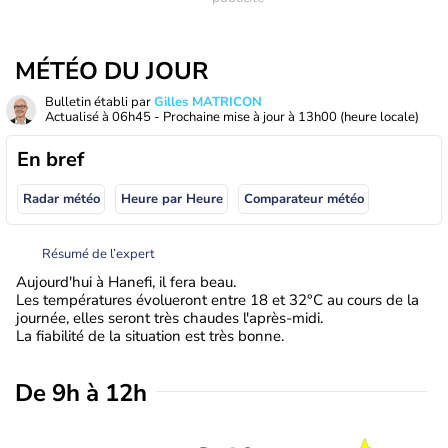
MÉTÉO DU JOUR
Bulletin établi par
Gilles MATRICON
Actualisé à
06h45
- Prochaine mise à jour à
13h00
(heure locale)
En bref
Radar météo
Heure par Heure
Comparateur météo
Résumé de l’expert
Aujourd'hui à Hanefi, il fera beau.
Les températures évolueront entre 18 et 32°C au cours de la
journée, elles seront très chaudes l'après-midi.
La fiabilité de la situation est très bonne.
De 9h à 12h