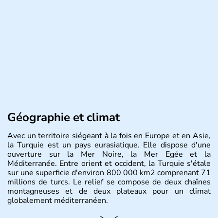
Géographie et climat
Avec un territoire siégeant à la fois en Europe et en Asie,
la Turquie est un pays eurasiatique. Elle dispose d'une
ouverture sur la Mer Noire, la Mer Egée et la
Méditerranée. Entre orient et occident, la Turquie s'étale
sur une superficie d'environ 800 000 km2 comprenant 71
millions de turcs. Le relief se compose de deux chaînes
montagneuses et de deux plateaux pour un climat
globalement méditerranéen.