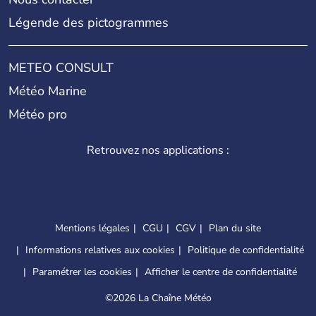
Légende des pictogrammes
METEO CONSULT
Météo Marine
Météo pro
Retrouvez nos applications :
Mentions légales
CGU
CGV
Plan du site
Informations relatives aux cookies
Politique de confidentialité
Paramétrer les cookies
Afficher le centre de confidentialité
©
2026 La Chaîne Météo