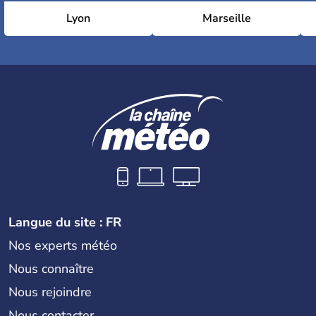
Lyon
Marseille
Langue du site : FR
Nos experts météo
Nous connaître
Nous rejoindre
Nous contacter