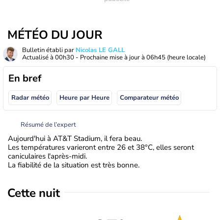
MÉTÉO DU JOUR
Bulletin établi par
Nicolas LE GALL
Actualisé à
00h30
- Prochaine mise à jour à
06h45
(heure locale)
En bref
Radar météo
Heure par Heure
Comparateur météo
Résumé de l’expert
Aujourd'hui à AT&T Stadium, il fera beau.
Les températures varieront entre 26 et 38°C, elles seront
caniculaires l'après-midi.
La fiabilité de la situation est très bonne.
Cette nuit