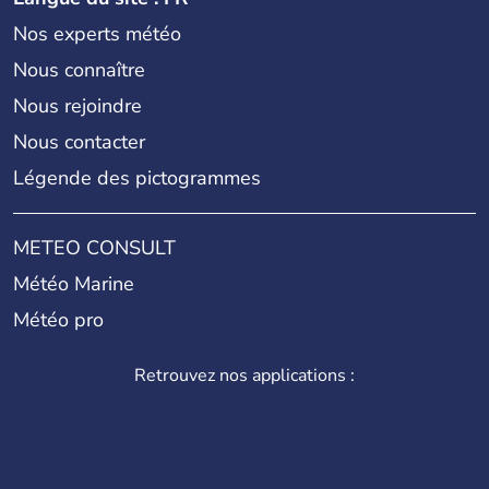
Nos experts météo
Nous connaître
Nous rejoindre
Nous contacter
Légende des pictogrammes
METEO CONSULT
Météo Marine
Météo pro
Retrouvez nos applications :