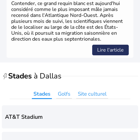
Contender, ce grand requin blanc est aujourd'hui
considéré comme le plus imposant mâle jamais
recensé dans l'Atlantique Nord-Ouest. Après
plusieurs mois de suivi, les scientifiques viennent
de le localiser au large de la côte est des États-
Unis, où il poursuit sa migration saisonnière en
direction des eaux plus septentrionales.
Lire l'article
Stades
à Dallas
Stades
Golfs
Site culturel
AT&T Stadium