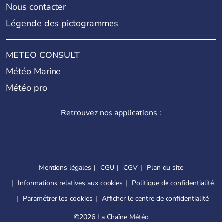
Nous contacter
Légende des pictogrammes
METEO CONSULT
Météo Marine
Météo pro
Retrouvez nos applications :
Mentions légales
CGU
CGV
Plan du site
Informations relatives aux cookies
Politique de confidentialité
Paramétrer les cookies
Afficher le centre de confidentialité
©
2026 La Chaîne Météo