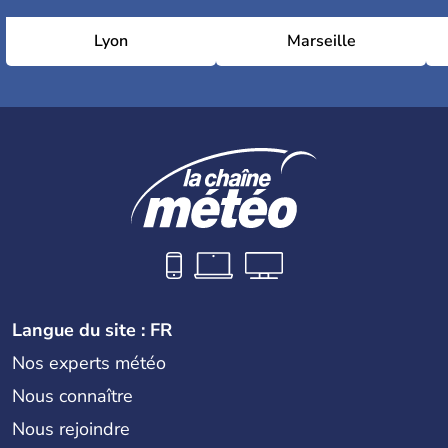
Lyon
Marseille
Langue du site : FR
Nos experts météo
Nous connaître
Nous rejoindre