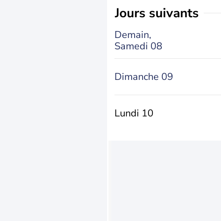
jours suivants
Demain,
Samedi 08
Dimanche 09
Lundi 10